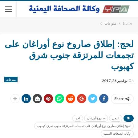
Home
منوعات
لحج: إطلاق صاروخ نوع أوراغان على
تجمعات للمرتزقة جنوب شرق
كهبوب
منوعات
On
نوفمبر 26, 2017
Share
اليمن
صاروخ أورغان
لحج
لحج: إطلاق صاروخ نوع أوراغان على تجمعات للمرتزقة جنوب شرق كهبوب
وكالة الصحافة اليمنية