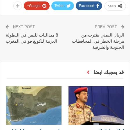
Google+
Twitter
Facebook
Share
NEXT POST
PREV POST
الريال اليمني يقترب من
8 ميداليات لليمن في البطولة
مرحلة الخطر في المحافظات
العربية للكونغ فو في المغرب
الجنوبية والشرقية
قد يعجبك ايضا