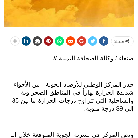
Share
صنعاء / وكالة الصحافة اليمنية //
حذر المركز الوطني للأرصاد الجوية ، من الأجواء
شديدة الحرارة نهاراً في المناطق الصحراوية
والساحلية التي تتراوح درجات الحرارة ما بين 35
إلى 39 درجة مئوية.
ونص المركز في نشرته الجوية المتوقعة خلال الـ