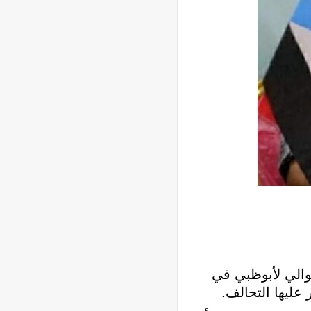
والي لأبوظبي في
 عليها التحالف.