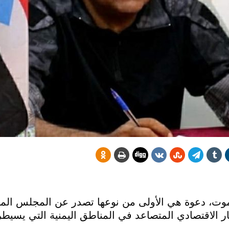
موت، دعوة هي الأولى من نوعها تصدر عن المجلس الم
يار الاقتصادي المتصاعد في المناطق اليمنية التي يسيطر