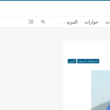
ات
حوارات
المزيد
المحافظات المحتلة
اليمن