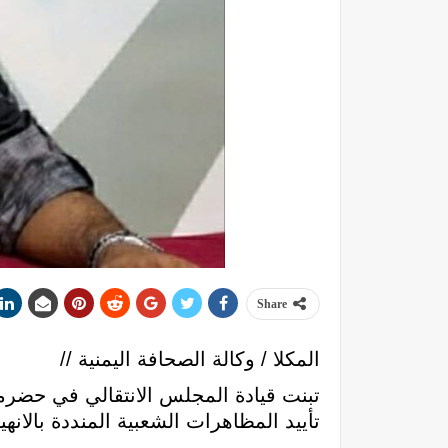
Share
المكلا / وكالة الصحافة اليمنية //
تبنت قيادة المجلس الانتقالي في حضر
تأييد المظاهرات الشعبية المنددة بالانه