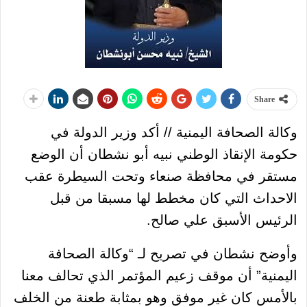
Share
وكالة الصحافة اليمنية // أكد وزير الدولة في
حكومة الإنقاذ الوطني نبيه أبو نشطان أن الوضع
مستقر في محافظة صنعاء وتحت السيطرة عقب
الاحداث التي كان مخطط لها مسبقا من قبل
الرئيس الأسبق علي صالح.
وأوضح نشطان في تصريح لـ “وكالة الصحافة
اليمنية” أن موقف زعيم المؤتمر الذي تحالف معنا
بالأمس كان غير موفق وهو بمثابة طعنة من الخلف