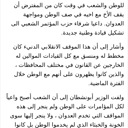
للوطن والشعب في وقت كان من المفترض أن
يقف الأخ مع اخيه في صف الوطن ومواجهة
العدوان. داعيا شرفاء حزب المؤتمر الشعبي الى
تشكيل قيادة وطنية جديدة.
وأشار إلى أن هذا الموقف الانقلابي الدنيء كان
مخطط له ومنسق مع كل القيادات الموالين له
الخارجين عن القانون في مختلف المحافظات ،
والذين كانوا يظهرون على أنهم مع الوطن خلال
الفترة الماضية.
ولفت الوزير أبونشطان إلى أن الشعب أصبح واعياً
لكل المؤامرات على الوطن ولم ينجر إلى هذه
المواقف التي تخدم العدوان ، ولا ينجر إليها سوى
الخونة والخبثاء الذي لم يخدموا الوطن بل كانوا