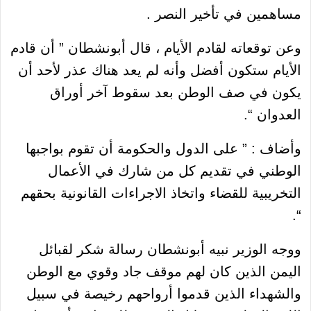
مساهمين في تأخير النصر .
وعن توقعاته لقادم الأيام ، قال أبونشطان ” أن قادم
الأيام ستكون أفضل وأنه لم يعد هناك عذر لأحد أن
يكون في صف الوطن بعد سقوط آخر أوراق
العدوان “.
وأضاف : ” على الدول والحكومة أن تقوم بواجبها
الوطني في تقديم كل من شارك في الأعمال
التخريبية للقضاء واتخاذ الاجراءات القانونية بحقهم
“.
ووجه الوزير نبيه أبونشطان رسالة شكر لقبائل
اليمن الذين كان لهم موقف جاد وقوي مع الوطن
والشهداء الذين قدموا أرواحهم رخيصة في سبيل