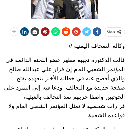
Share
وكالة الصحافة اليمنية //
قالت الدكتورة نجيبة مطهر عضو اللجنة الدائمة في
المؤتمر الشعبي العام إن قرار علي عبدالله صالح
والذي أفصح عنه في خطابة الأخير بتعهده بفتح
صفحة جديدة مع التحالف, ودعا فيه إلى التمرد على
الحوثيين واصفا حربهم ضد التحالف بالعبثية،
قرارات شخصية لا تمثل المؤتمر الشعبي العام ولا
قواعده الشعبية.