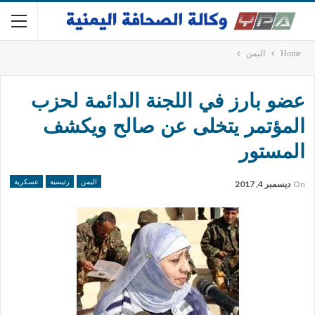
Home
اليمن
عضو بارز في اللجنة الدائمة لحزب
المؤتمر يتخلى عن صالح ويكشف
المستور
اليمن
رئيسية
عسكرية
On
ديسمبر 4, 2017