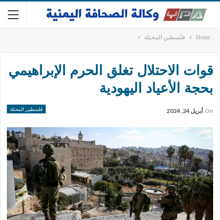
Home
فلسطين المحتلة
قوات الاحتلال تغلق الحرم الإبراهيمي
بحجة الأعياد اليهودية
فلسطين المحتلة
On
أبريل 24, 2024