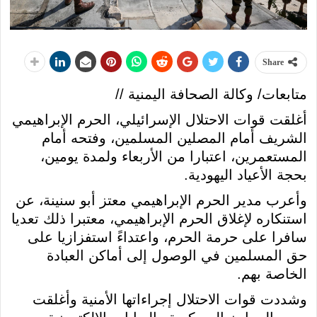
Share
متابعات/ وكالة الصحافة اليمنية //
أغلقت قوات الاحتلال الإسرائيلي، الحرم الإبراهيمي
الشريف أمام المصلين المسلمين، وفتحه أمام
المستعمرين، اعتبارا من الأربعاء ولمدة يومين،
بحجة الأعياد اليهودية.
وأعرب مدير الحرم الإبراهيمي معتز أبو سنينة، عن
استنكاره لإغلاق الحرم الإبراهيمي، معتبرا ذلك تعديا
سافرا على حرمة الحرم، واعتداءً استفزازيا على
حق المسلمين في الوصول إلى أماكن العبادة
الخاصة بهم.
وشددت قوات الاحتلال إجراءاتها الأمنية وأغلقت