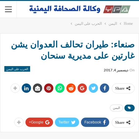
Home
اليمن
الحرب على اليمن
صنعاء: طيران تحالف العدوان يشن
غارتين على مديرية سنحان
الحرب على اليمن
On
ديسمبر 4, 2017
Share
اليمن
Google+
Twitter
Facebook
Share