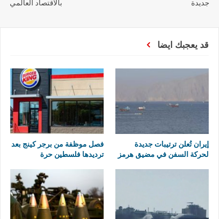
جديدة
بالاقتصاد العالمي
قد يعجبك ايضا
إيران تُعلن ترتيبات جديدة
فصل موظفة من برجر كينج بعد
لحركة السفن في مضيق هرمز
ترديدها فلسطين حرة