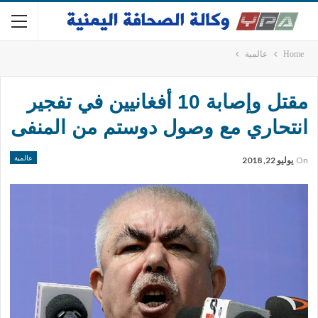
Home
عالمية
مقتل وإصابة 10 أفغانيين في تفجير
انتحاري مع وصول دوستم من المنفى
عالمية
On
يوليو 22, 2018