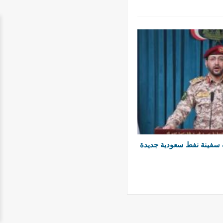
سفينة نفط سعودية جديدة