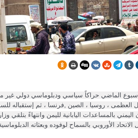
لأسبوع الماضي حراكاً سياسي ودبلوماسي دولي غير 
 العظمى ، روسيا ، الصين
,
فرنسا ، ثم إستقباله للس
 اليمني بالمساعدات اليابانية لليمن
وانتهاءً بتلقي وزار
 الاتحاد الأوروبي بالسماح لوفوده وبعثاته الدبلوماس