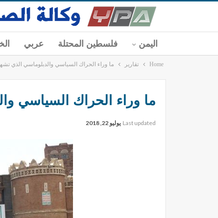
اليمن
فلسطين المحتلة
عربي
الخ
Home
تقارير
ما وراء الحراك السياسي والدبلوماسي الذي تشهده
ما وراء الحراك السياسي وال
Last updated
يوليو 22, 2018