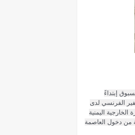
مسبوق
إبتداءً
فير الفرنسي لدى
ة الخارجية اليمنية
ية من دخول العاصمة