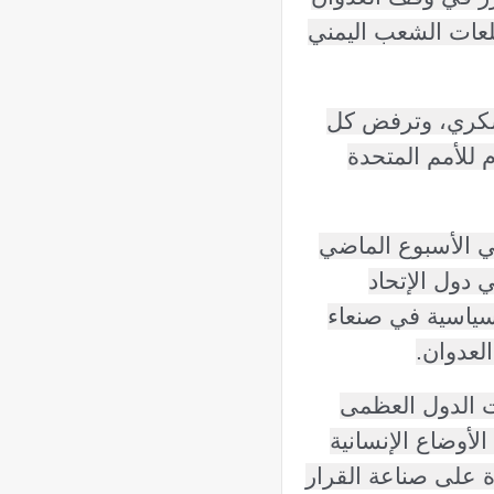
لعات الشعب اليمني
عسكري، وترفض كل
 للأمم المتحدة
وبي الأسبوع الماضي
 دول الإتحاد
سياسية في صنعاء
العدوان.
ت الدول العظمى
أوضاع الإنسانية
ة على صناعة القرار