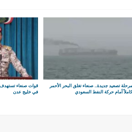
رحلة تصعيد جديدة.. صنعاء تغلق البحر الأحمر
قوات صنعاء تستهدف 
املاً أمام حركة النفط السعودي
في خليج عدن