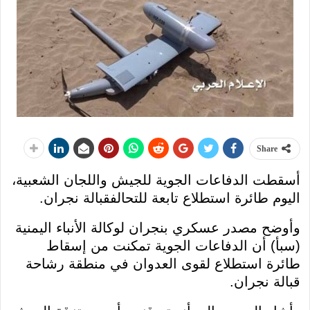
Share
أسقطت الدفاعات الجوية للجيش واللجان الشعبية،
اليوم طائرة استطلاع تابعة للتحالفقبالة نجران.
وأوضح مصدر عسكري بنجران لوكالة الأنباء اليمنية
(سبأ) أن الدفاعات الجوية تمكنت من إسقاط
طائرة استطلاع لقوى العدوان في منطقة رشاحة
قبالة نجران.