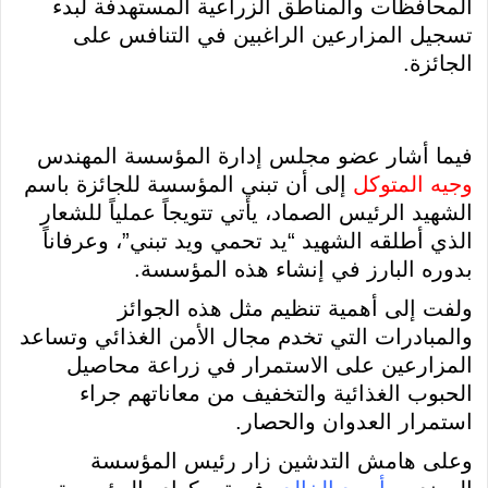
المحافظات والمناطق الزراعية المستهدفة لبدء
تسجيل المزارعين الراغبين في التنافس على
الجائزة.
فيما أشار عضو مجلس إدارة المؤسسة المهندس
وجيه المتوكل
إلى أن تبني المؤسسة للجائزة باسم
الشهيد الرئيس الصماد، يأتي تتويجاً عملياً للشعار
الذي أطلقه الشهيد “يد تحمي ويد تبني”، وعرفاناً
بدوره البارز في إنشاء هذه المؤسسة.
ولفت إلى أهمية تنظيم مثل هذه الجوائز
والمبادرات التي تخدم مجال الأمن الغذائي وتساعد
المزارعين على الاستمرار في زراعة محاصيل
الحبوب الغذائية والتخفيف من معاناتهم جراء
استمرار العدوان والحصار.
وعلى هامش التدشين زار رئيس المؤسسة