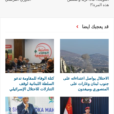
هذه المرة؟!
قد يعجبك ايضا
الاحتلال يواصل اعتداءاته على
كتلة الوفاء للمقاومة تدعو
جنوب لبنان وغارات على
السلطة اللبنانية لوقف
المنصوري وميفدون
التنازلات للاحتلال الإسرائيلي