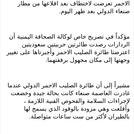
الاحمر تعرضت لاختطاف بعد اقلاعها من مطار
صنعاء الدولي بعد ظهر اليوم.
مؤكداً في تصريح خاص لوكالة الصحافة اليمنية أن
الردارات رصدت طائرتين حربيتين سعوديتين
اعترضتا طائرة الصليب الاحمر وأجبرتاها على تغيير
وجهتها إلى مكان مجهول برفقتهما.
مشيراً إلى أن طائرة الصليب الاحمر الدولي عندما
غادرت العاصمة صنعاء كانت بحالة جيدة وخضعت
لإجراءات السلامة والفحوص الفنية اللازمة ،
وأقلعت وهي مزودة بالوقود الذي يسمح لها
بالطيران لأكثر من ست ساعات متواصلة.