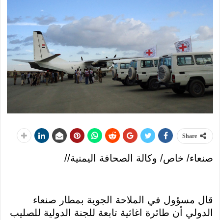
Share
صنعاء/ خاص/ وكالة الصحافة اليمنية//
قال مسؤول في الملاحة الجوية بمطار صنعاء
الدولي أن طائرة اغاثية تابعة للجنة الدولية للصليب