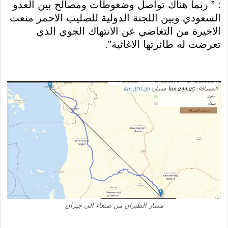
: ” ربما هناك تواصل وضغوطات ومصالح بين العدو
السعودي وبين اللجنة الدولية للصليب الاحمر منعت
الاخيرة من التغاضي عن الانتهاك الجوي الذي
تعرضت له طائرتها الاغاثية”.
مسار الطيران من صنعاء الى جيزان