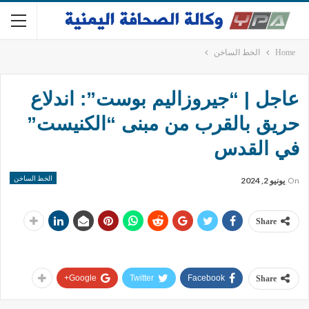
Home
الخط الساخن
عاجل | “جيروزاليم بوست”: اندلاع
حريق بالقرب من مبنى “الكنيست”
في القدس
الخط الساخن
On
يونيو 2, 2024
Share
Google+
Twitter
Facebook
Share