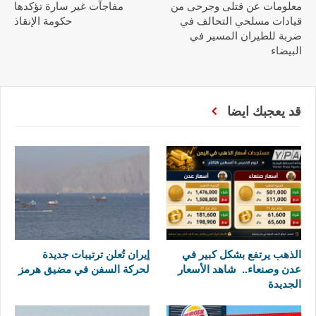
معلومات عن قتلى وجرحى من
مفاجآت غير سارة تؤكدها
قيادات مسلحي التحالف في
حكومة الإنقاذ
ضربة للطيران المسير في
البيضاء
قد يعجبك ايضا
الذهب يرتفع بشكل كبير في
إيران تُعلن ترتيبات جديدة
عدن وصنعاء.. شاهد الأسعار
لحركة السفن في مضيق هرمز
الجديدة