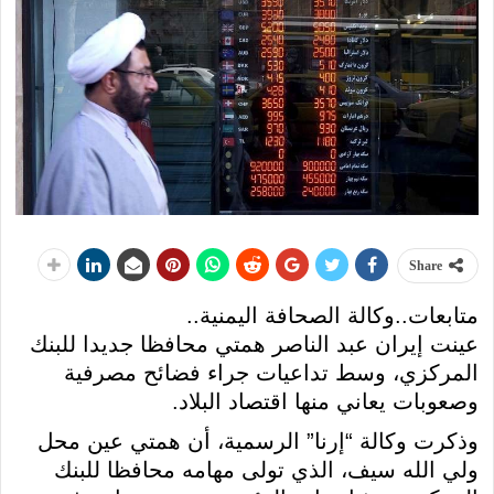
Share
متابعات..وكالة الصحافة اليمنية..
عينت إيران عبد الناصر همتي محافظا جديدا للبنك
المركزي، وسط تداعيات جراء فضائح مصرفية
وصعوبات يعاني منها اقتصاد البلاد.
وذكرت وكالة “إرنا” الرسمية، أن همتي عين محل
ولي الله سيف، الذي تولى مهامه محافظا للبنك