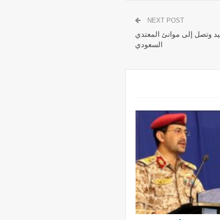
NEXT POST
عيد وتصل إلى موانئ المعتدي
السعودي