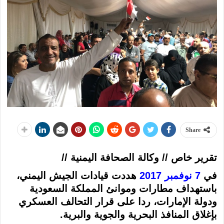
Share
تقرير خاص // وكالة الصحافة اليمنية //
في
7 نوفمبر 2017
هددت قيادات الجيش اليمني،
باستهداف مطارات وموانئ المملكة السعودية
ودولة الإمارات، ردا على قرار التحالف العسكري
بإغلاق المنافذ البحرية والجوية والبرية.