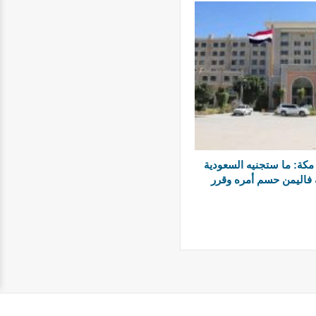
مكة: ما ستجنيه السعودية
 فاليمن حسم أمره وقرر