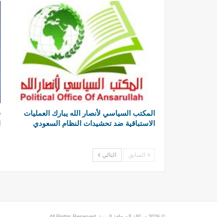
المكتب السياسي لأنصار الله يبارك العمليات
ق
الاستباقية ضد تحشيدات النظام السعودي
ا
ع
السابق
التالي
© 2026 - وكالة الصحافة اليمنية. All Rights Reserved.