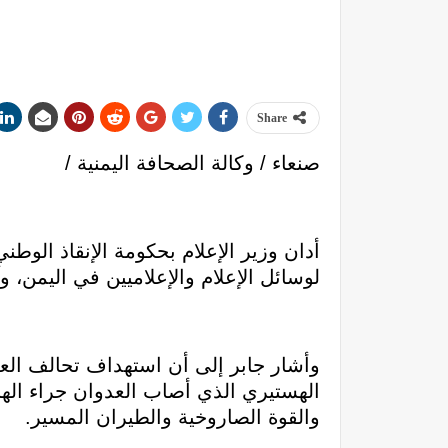
Share
صنعاء / وكالة الصحافة اليمنية /
أدان وزير الإعلام بحكومة الإنقاذ الوط
لوسائل الإعلام والإعلاميين في اليمن، و
وأشار جابر إلى أن استهداف تحالف الع
الهستيري الذي أصاب العدوان جراء الهز
والقوة الصاروخية والطيران المسير.