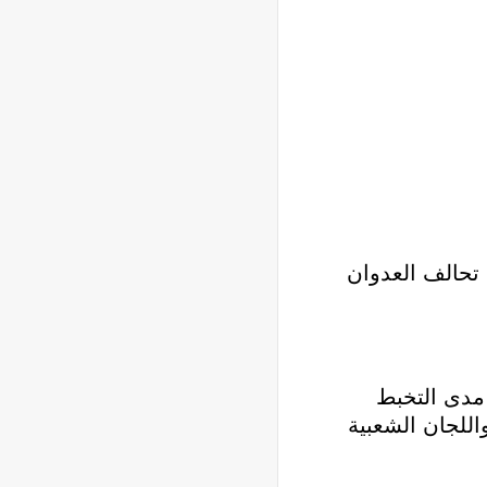
 تحالف العدوان
 مدى التخبط
اللجان الشعبية