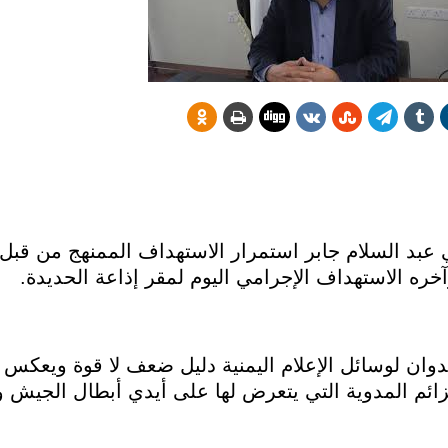
ني عبد السلام جابر استمرار الاستهداف الممنهج من قبل
آخره الاستهداف الإجرامي اليوم لمقر إذاعة الحديدة.
دوان لوسائل الإعلام اليمنية دليل ضعف لا قوة ويعكس
ائم المدوية التي يتعرض لها على أيدي أبطال الجيش و