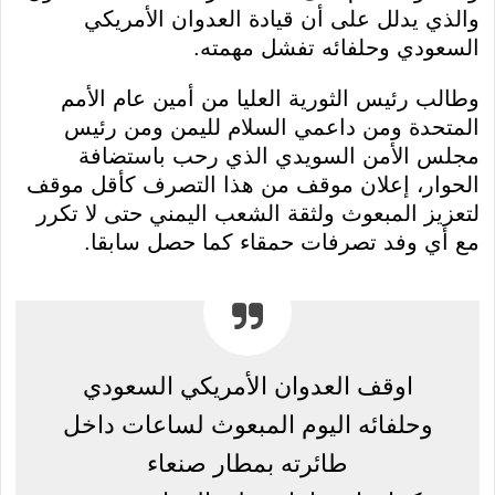
والذي يدلل على أن قيادة العدوان الأمريكي
السعودي وحلفائه تفشل مهمته.
وطالب رئيس الثورية العليا من أمين عام الأمم
المتحدة ومن داعمي السلام لليمن ومن رئيس
مجلس الأمن السويدي الذي رحب باستضافة
الحوار، إعلان موقف من هذا التصرف كأقل موقف
لتعزيز المبعوث ولثقة الشعب اليمني حتى لا تكرر
مع أي وفد تصرفات حمقاء كما حصل سابقا.
اوقف العدوان الأمريكي السعودي
وحلفائه اليوم المبعوث لساعات داخل
طائرته بمطار صنعاء