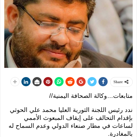
Share
متابعات…وكالة الصحافة اليمنية//
ندد رئيس اللجنة الثورية العليا محمد علي الحوثي
بإقدام التحالف على إيقاف المبعوث الأممي
لساعات في مطار صنعاء الدولي وعدم السماح له
بالمغادرة.