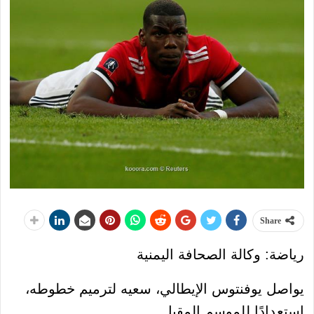
Share
رياضة: وكالة الصحافة اليمنية
يواصل يوفنتوس الإيطالي، سعيه لترميم خطوطه،
استعدادًا للموسم المقبل.