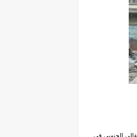
نتقالي الجنوبي في