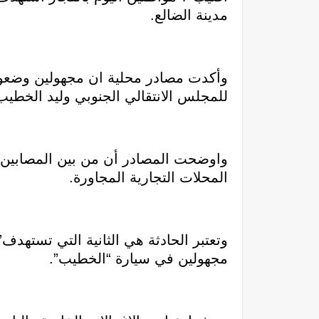
مدينة الضالع.
وأكدت مصادر محلية ان مجهولين وضعوا ع
للمجلس الانتقالي الجنوبي وليد الخطيب،
واوضحت المصادر أن من بين المصابين وا
المحلات التجارية المجاورة.
وتعتبر الحادثة هي الثانية التي تستهد
مجهولين في سيارة “الخطيب”.