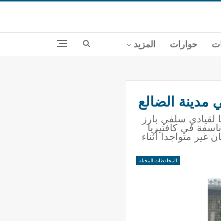
ات
حوارات
المزيد
تعود ملكيتها لقيادي سلفي بارز
اسفة في كافتيريا
 غير متواجدا أثناء
المحافظات المحتلة