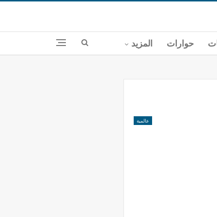
ات
حوارات
المزيد
عالمية