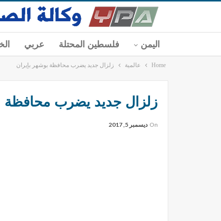
اليمن
فلسطين المحتلة
عربي
الخ
Home
عالمية
زلزال جديد يضرب محافظة بوشهر بإيران
زلزال جديد يضرب محافظة ب
On
ديسمبر 5, 2017