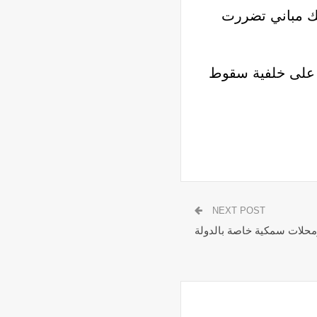
الك مباني تضررت
ك على خلفية سقوط
NEXT POST
محلات سمكية خاصة بالدولة