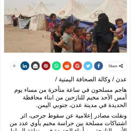
Share
عدن / وكالة الصحافة اليمنية /
هاجم مسلحون في ساعة متأخرة من مساء يوم
أمس الأحد مخيم للنازحين من ابناء محافظة
الحديدة في مدينة عدن، جنوبي اليمن.
ونقلت مصادر إعلامية عن سقوط جرحى، اثر
اشتباكات مسلحة بين حراسة مخيم يأوي عدد من
الأسر النازحة من أبناء الحديدة في منطقة الرباط