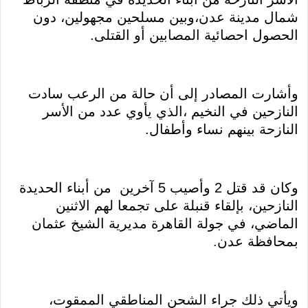
شمال مدينة عدن،وبين مسلحين مجهولين، دون
الحصول احصائية المصابين أو القتلى.
وأشارت المصادر إلى أن حالة من الرعب سادت
النازحين في النخيم ،الذي يأوي عدد من الأسر
النازحة بينهم نساء وأطفال.
وكان قد قتل 2 وأصيب 5 آخرين من أبناء الحديدة
النازحين، بإلقاء قنبلة على تجمعا لهم الاثنين
الماضي، في جولة القاهرة مديرية الشيخ عثمان
بمحافظة عدن.
ويأتي ذلك جراء الشحن المناطقي الممقوت،