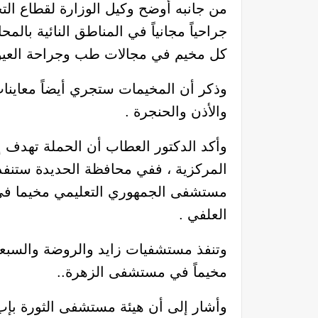
كل مخيم في مجالات طب وجراحة العيون ،
وذكر أن المخيمات ستجري أيضاً معاينات
والأذن والحنجرة .
وأكد الدكتور العطاب أن الحملة تهدف
المركزية ، ففي محافظة الحديدة ستنفذ
مستشفى الجمهوري التعليمي مخيما ف
العلفي .
وتنفذ مستشفيات زايد والروضة والسبع
مخيماً في مستشفى الزهرة..
وأشار إلى أن هيئة مستشفى الثورة بإ