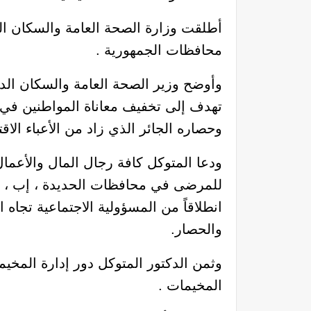
أطلقت وزارة الصحة العامة والسكان اليو
محافظات الجمهورية .
وأوضح وزير الصحة العامة والسكان الدك
تهدف إلى تخفيف معاناة المواطنين في 
وحصاره الجائر الذي زاد من الأعباء الا
ودعا المتوكل كافة رجال المال والأعما
للمرضى في محافظات الحديدة ، إب ، الج
انطلاقاً من المسؤولية الاجتماعية تجا
والحصار.
وثمن الدكتور المتوكل دور إدارة المخيم
المخيمات .