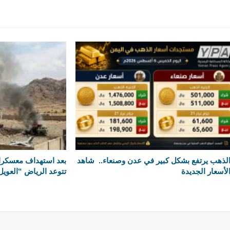
لذهب يرتفع بشكل كبير في عدن وصنعاء.. شاهد
بعد استهداف معسكرا
لأسعار الجديدة
تتوعد الرياض “العويل