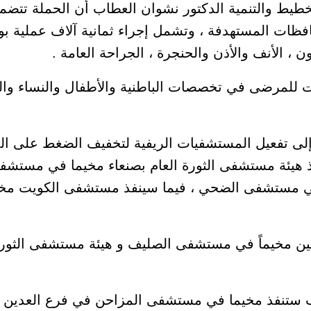
 الأنف والأذن والحنجرة ، الجراحة العامة .
 للمرضى في تخصصات الباطنية والأطفال والنساء والول
 إلى تفعيل المستشفيات الريفية لتخفيف الضغط على ا
 هيئة مستشفى الثورة العام بصنعاء مخيما في مستشفى 
ي مستشفى الضحي ، فيما سينفذ مستشفى الكويت مخ
ين مخيماً في مستشفى الصليف و هيئة مستشفى الثورة
ب ستنفذ مخيما في مستشفى المزاحن في فرع العدين با