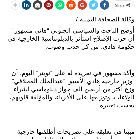
Share
وكالة الصحافة اليمنية /
أوضح الباحث والسياسي الجنوبي “هاني مسهور”
أن حزب الإصلاح استأثر بالدبلوماسية الخارجية في
حكومة هادي، من كل حدب وصوب.
وأكد مسهور في تغريده له على “تويتر” اليوم، أن
وزير خارجية هادي الأسبق “عبدالملك المخلافي”
وزع أكثر من أربعين ألف جواز دبلوماسي لشراء
الولاءات، وتوزيعها على الأقرباء، والمؤلفة قلوبهم،
بحسب تعبيره.
مبينا في تعليقه على تصريحات أطلقتها خارجية