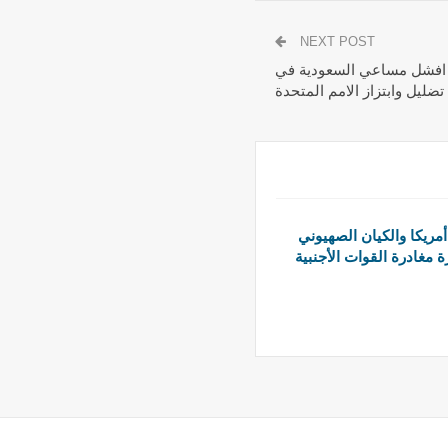
NEXT POST
 افشل مساعي السعودية في
تضليل وابتزاز الامم المتحدة
أمريكا والكيان الصهيوني
 مغادرة القوات الأجنبية