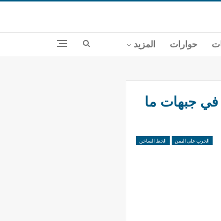
ات
حوارات
المزيد
 واللجان في جبهات ما
الحرب على اليمن
الخط الساخن