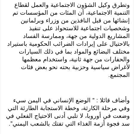
وتطرق وكيل الشؤون الاجتماعية والعمل لقطاع
التنمية الاجتماعية، أن المئات من المؤسسات تم
إنشائها من قبل النافذين من وزراء وبرلمانين
وشخصيات اجتماعية للاستحواذ على تنفيذ
المشاريع الدولية من جهة، وممارسة الفساد
بالاحتيال على إيرادات الضرائب الحكومية باستيراد
مختلف البضائع والمواد بما في ذلك السيارات
والحفارات من جهة ثانية، واستخدام معظمها
لأغراض سياسية وحزبية بحته نحو بعض فئات
المجتمع.
وأضاف قائلا : ” الوضع الإنساني في اليمن سيء
وفي مرحلة الكارثة، وخطة الاستجابة الطارئة التي
وضعت في أوروبا، لا تلبي أدنى الاحتياج الفعلي في
سد فجوة أزمة الغذاء التي تفتك بالشعب اليمني”.