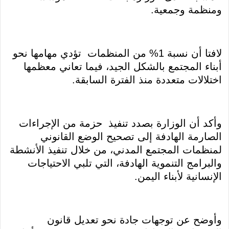
ومنظمة وجمعية.
لافتا أن نسبة 1% من المنظمات تؤدي مهامها نحو
أبناء المجتمع بالشكل الجيد، فيما تعاني معظمها
اختلالات متعددة منذ الفترة السابقة.
وأكد أن الوزارة بصدد تنفيذ حزمة من الإجراءات
الصارمة الهادفة إلى تصحيح الوضع القانوني
لمنظمات المجتمع المدني، من خلال تنفيذ الأنشطة
والبرامج التنموية الهادفة، التي تلبي الاحتياجات
الإنسانية لأبناء اليمن.
وأوضح عن توجهات جادة نحو تعديل قانون