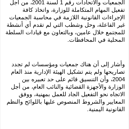
الجمعيات والاتحادات رقم 1 لسنة 2001، من أجل
تفعيل المهام المتكاملة للوزارة، واتخاذ كافة
الإجراءات القانونية اللازمة في محاسبة الجمعيات
غير الفاعلة، وحل وشطب التي لم تقدم أي أنشطة
للمجتمع خلال عامين، وبالتعاون مع قيادات السلطة
المحلية في المحافظات.
وأشار إلى أن هناك جمعيات ومؤسسات لم تجدد
تصاريحها ولم يتم تشكيل الهيئة الإدارية منذ العام
2004، وأن التنسيق قائم على حد تعبيره بين
الوزارة والأجهزة القضائية والنائب العام، من أجل
الاتجاه نحو التفعيل الجاد للعمل بمهنية، ووفق
المعايير والشروط المنصوص عليها باللوائح والنظم
القانونية اليمنية.