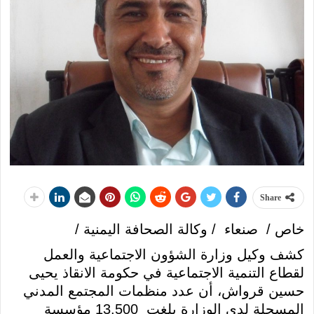
Share
خاص / صنعاء / وكالة الصحافة اليمنية /
كشف وكيل وزارة الشؤون الاجتماعية والعمل
لقطاع التنمية الاجتماعية في حكومة الانقاذ يحيى
حسين قرواش، أن عدد منظمات المجتمع المدني
المسجلة لدى الوزارة بلغت 13.500 مؤسسة