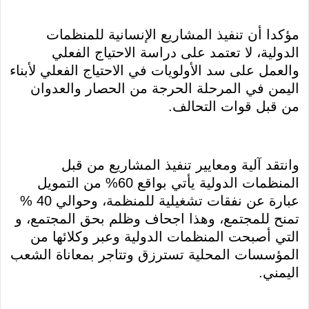
مؤكدا أن تنفيذ المشاريع الإنسانية للمنظمات
الدولية، لا تعتمد على دراسة الاحتياج الفعلي
والعمل على سد الأولويات في الاحتياج الفعلي لأبناء
اليمن في المرحلة الحرجة من الحصار والعدوان
من قبل قوات التحالف.
وانتقد آلية ومعايير تنفيذ المشاريع من قبل
المنظمات الدولية يأتي بواقع 60% من التمويل
عبارة عن نفقات تشغيلية للمنظمة، وحوالي 40 %
تمنح للمجتمع، وهذا اجحاف وظلم بحق المجتمع، و
التي أصبحت المنظمات الدولية وعبر وكلائها من
المؤسسات المحلية تسترزق وتتاجر بمعاناة الشعب
اليمني.