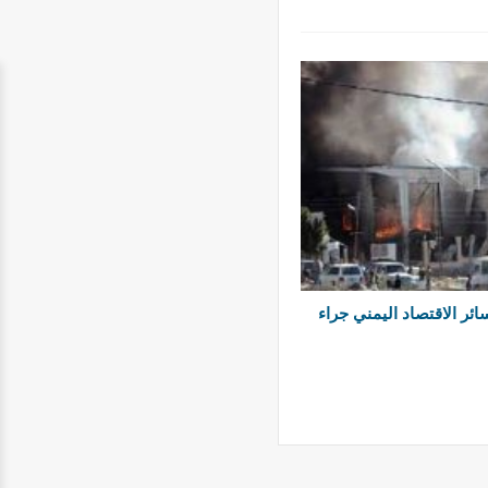
 خسائر الاقتصاد اليمني جراء