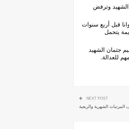
 الشهيد وترفض
نا قبل أربع سنوات
مة يتحمل
يم جثمان الشهيد
م للعدالة.
NEXT POST
 المرتبات الشهرية والربعية