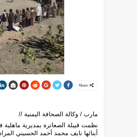
Share
مارب / وكالة الصحافة اليمنية //
نظمت قبيلة الصعاترة بمديرية ماهلية ف
أبنائها نايف محمد أحمد الحسيني المر