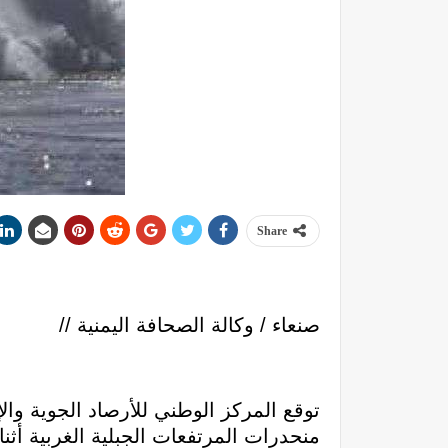
Share
صنعاء / وكالة الصحافة اليمنية //
توقع المركز الوطني للأرصاد الجوية والإ
منحدرات المرتفعات الجبلية الغربية أثناء