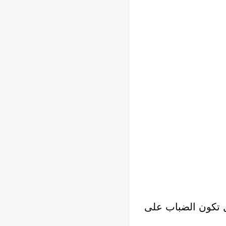
ال تكون الضباب على