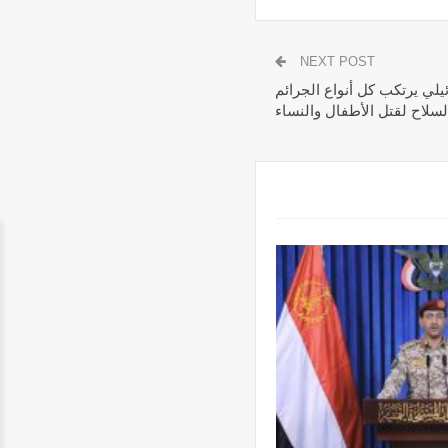
NEXT POST
يلي يرتكب كل أنواع الجرائم
سلاح لقتل الأطفال والنساء