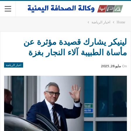
Home
اخبار الرياضة
لينيكر يشارك قصيدة مؤثرة عن
مأساة الطبيبة آلاء النجار بغزة
اخبار الرياضة
On
مايو 28, 2025