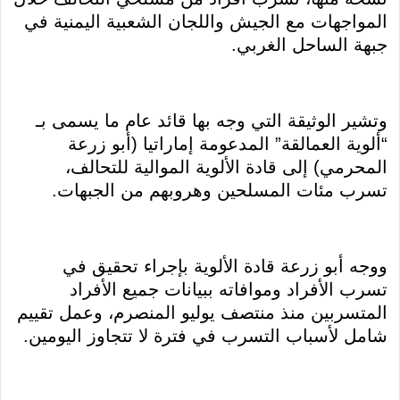
المواجهات مع الجيش واللجان الشعبية اليمنية في
جبهة الساحل الغربي.
وتشير الوثيقة التي وجه بها قائد عام ما يسمى بـ
“ألوية العمالقة” المدعومة إماراتيا (أبو زرعة
المحرمي) إلى قادة الألوية الموالية للتحالف،
تسرب مئات المسلحين وهروبهم من الجبهات.
ووجه أبو زرعة قادة الألوية بإجراء تحقيق في
تسرب الأفراد وموافاته ببيانات جميع الأفراد
المتسربين منذ منتصف يوليو المنصرم، وعمل تقييم
شامل لأسباب التسرب في فترة لا تتجاوز اليومين.