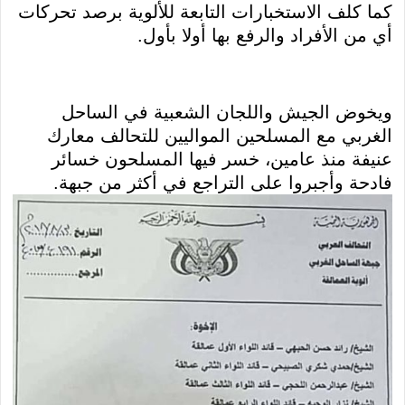
كما كلف الاستخبارات التابعة للألوية برصد تحركات
أي من الأفراد والرفع بها أولا بأول.
ويخوض الجيش واللجان الشعبية في الساحل
الغربي مع المسلحين المواليين للتحالف معارك
عنيفة منذ عامين، خسر فيها المسلحون خسائر
فادحة وأجبروا على التراجع في أكثر من جبهة.