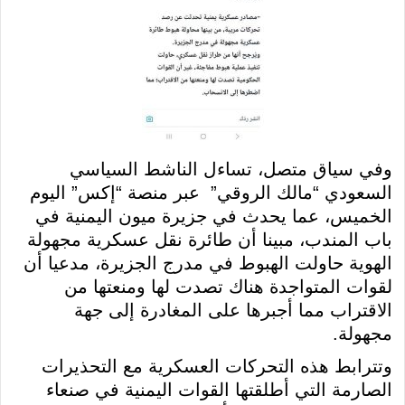
وفي سياق متصل، تساءل الناشط السياسي
السعودي “مالك الروقي” عبر منصة “إكس” اليوم
الخميس، عما يحدث في جزيرة ميون اليمنية في
باب المندب، مبينا أن طائرة نقل عسكرية مجهولة
الهوية حاولت الهبوط في مدرج الجزيرة، مدعيا أن
لقوات المتواجدة هناك تصدت لها ومنعتها من
الاقتراب مما أجبرها على المغادرة إلى جهة
مجهولة.
وتترابط هذه التحركات العسكرية مع التحذيرات
الصارمة التي أطلقتها القوات اليمنية في صنعاء