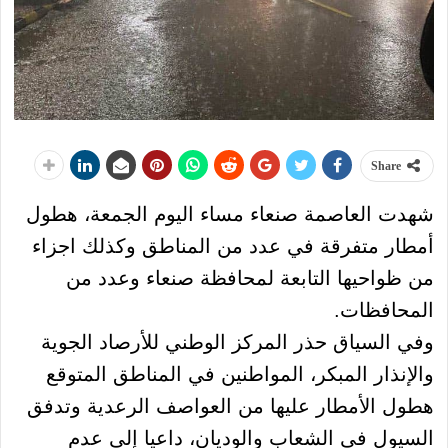
Share
شهدت العاصمة صنعاء مساء اليوم الجمعة، هطول
أمطار متفرقة في عدد من المناطق وكذلك اجزاء
من ظواحيها التابعة لمحافظة صنعاء وعدد من
المحافظات.
وفي السياق حذر المركز الوطني للأرصاد الجوية
والإنذار المبكر، المواطنين في المناطق المتوقع
هطول الأمطار عليها من العواصف الرعدية وتدفق
السيول في الشعاب والوديان، داعيا إلى عدم