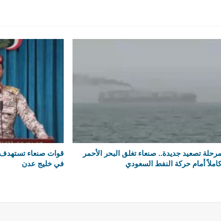
رحلة تصعيد جديدة.. صنعاء تغلق البحر الأحمر
قوات صنعاء تستهدف 
املاً أمام حركة النفط السعودي
في خليج عدن