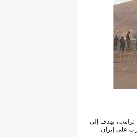
 ترامب، يهدف إلى
حرب على إيران.