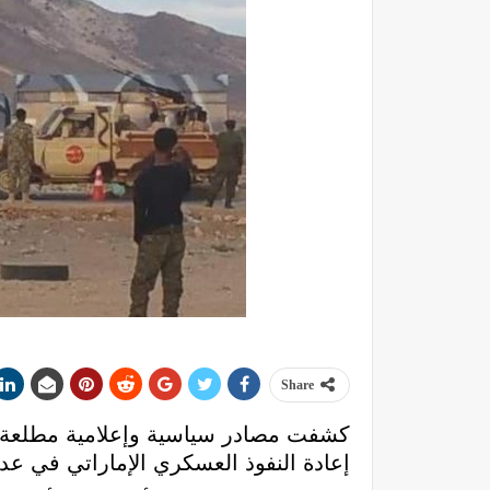
Share
كشفت مصادر سياسية وإعلامية مطلعة أ
إعادة النفوذ العسكري الإماراتي في عدد