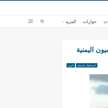
ات
حوارات
المزيد
ون اليمنية
المحافظات المحتلة
اليمن