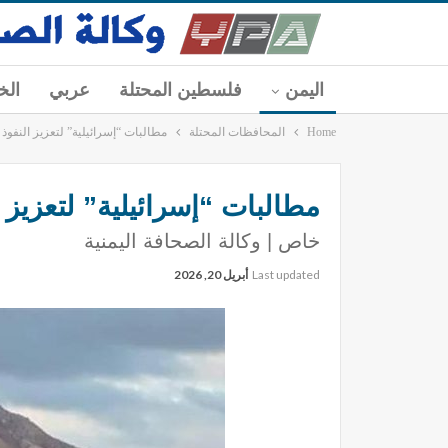
اليمن
فلسطين المحتلة
عربي
الخ
Home
المحافظات المحتلة
مطالبات “إسرائيلية” لتعزيز النفو
مطالبات “إسرائيلية” لتعزيز
خاص | وكالة الصحافة اليمنية
Last updated
أبريل 20, 2026