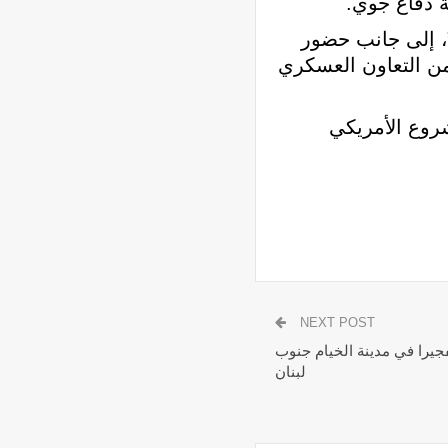
ة دفاع جوي.
”، إلى جانب حضور
من التعاون العسكري
شروع الأمريكي
NEXT POST
تفجيرا في مدينة الخيام جنوب
لبنان