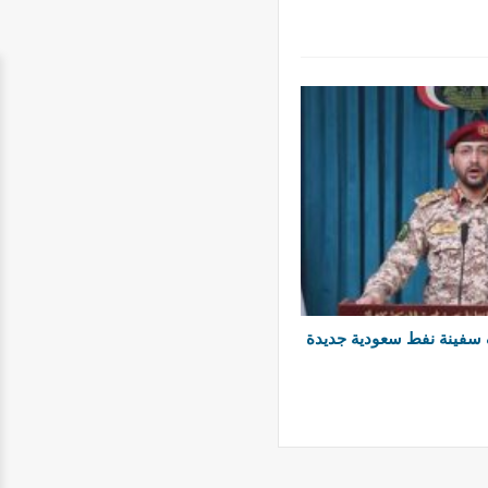
سفينة نفط سعودية جديدة