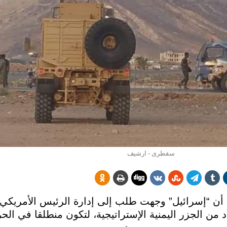
سقطرى - ارشيف
ن “إسرائيل” وجهت طلب إلى إدارة الرئيس الأمريكي
 من الجزر اليمنية الإستراتيجية، لتكون منطلقا في ال