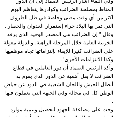
وفي اللقاء أشار الرئيس الصماد إلى أن الدور
المناط بمصلحة الضرائب وكوادرها يتعاظم اليوم
أكثر من أي وقت مضى وخاصة في ظل الظروف
التي تمر بها البلاد جراء إستمرار العدوان والحصار .
وقال ” إن الضرائب هي المصدر الوحيد الذي يرفد
الخزينة العامة خلال المرحلة الراهنة، والدولة معولة
على الضرائب كثيرا للإيفاء بإلتزاماتها تجاه موظفيها
وكذا الالتزامات الأخرى”.
وأكد الرئيس الصماد أن دور العاملين في قطاع
الضرائب لا يقل أهمية عن الدور الذي يقوم به
أبطال الجيش واللجان الشعبية في الذود عن حياض
الوطن كل في مجاله وفي الجبهة التي يعملون فيها
.
وحث على مضاعفة الجهود لتحصيل وتنمية موارد