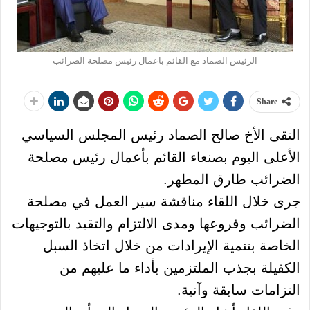
الرئيس الصماد مع القائم باعمال رئيس مصلحة الضرائب
Share
التقى الأخ صالح الصماد رئيس المجلس السياسي
الأعلى اليوم بصنعاء القائم بأعمال رئيس مصلحة
الضرائب طارق المطهر.
جرى خلال اللقاء مناقشة سير العمل في مصلحة
الضرائب وفروعها ومدى الالتزام والتقيد بالتوجيهات
الخاصة بتنمية الإيرادات من خلال اتخاذ السبل
الكفيلة بجذب الملتزمين بأداء ما عليهم من
التزامات سابقة وآنية.