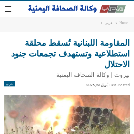
Home
عربي
المقاومة اللبنانية تُسقط محلقة
استطلاعية وتستهدف تجمعات جنود
الاحتلال
بيروت | وكالة الصحافة اليمنية
عربي
Last updated
أبريل 23, 2026