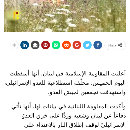
Share
أعلنت المقاومة الإسلامية في لبنان، أنها أسقطت
اليوم الخميس، محلّقة استطلاعية للعدو الإسرائيلي،
واستهدفت تجمعين لجيش العدو.
وأكدت المقاومة اللبنانية في بيانات لها، أنها تأتي
دفاعاً عن لبنان وشعبه وردًّا على خرق العدوّ
الإسرائيليّ لوقف إطلاق النار بالاعتداء على