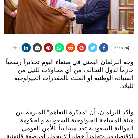
Share
وجه البرلمان اليمني في صنعاء اليوم تحذيراً رسمياً
حازماً لدول التحالف من أي محاولات للنيل من
السيادة الوطنية أو العبث بالمقدرات الجيولوجية
للبلاد.
وأكد البرلمان، أن “مذكرة التفاهم” المبرمة بين
هيئة المساحة الجيولوجية السعودية والحكومة
الموالية للسعودية تعد مساساً بالأمن القومي
الاقتصادي، وتجاوزاً خطيراً لا يحمل أي صفة قانونية