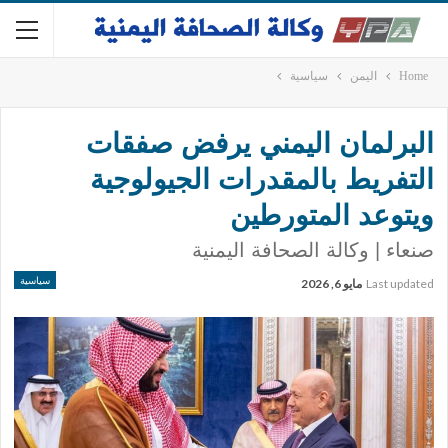
Home
اليمن
سياسية
البرلمان اليمني يرفض صفقات
التفريط بالمقدرات الجيولوجية
ويتوعد المتورطين
صنعاء | وكالة الصحافة اليمنية
سياسية
Last updated
مايو 6, 2026