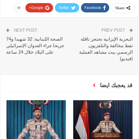
Google+
Twitter
Facebook
Share
NEXT POST
PREV POST
البحرية الإيرانية تحتجز ناقلة
الصحة اللبنانية: 32 شهيدا و74
نفط مخالفة والتلفزيون
جريحا جراء العدوان الإسرائيلي
الرسمي يبث مشاهد العملية
على البلاد خلال 24 ساعة
(فيديو)
قد يعجبك ايضا