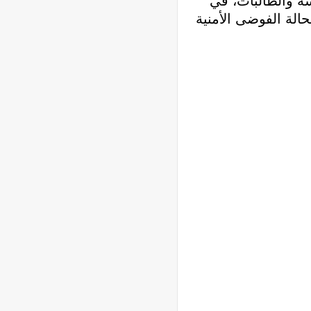
سة والطالبات، في
حالة الفوضى الأمنية