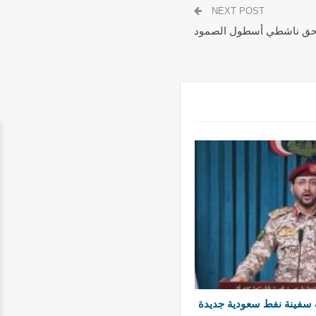
NEXT POST
 بحق ناشطي أسطول الصمود
سفينة نفط سعودية جديدة