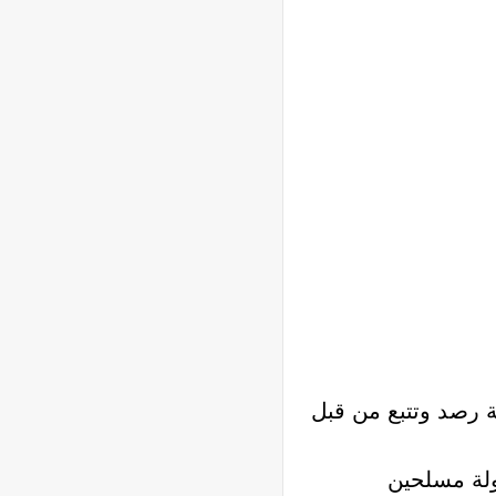
 رصد وتتبع من قبل
ولة مسلحين