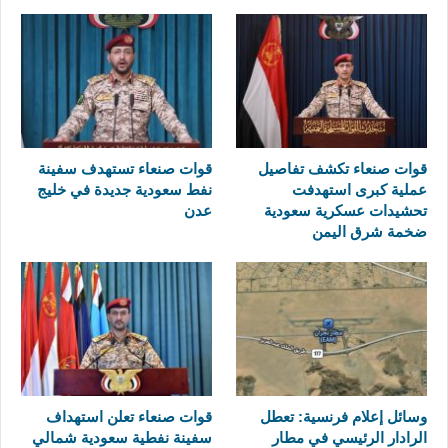
قوات صنعاء تكشف تفاصيل
قوات صنعاء تستهدف سفينة
عملية كبرى استهدفت
نفط سعودية جديدة في خليج
تحشيدات عسكرية سعودية
عدن
ضخمة شرق اليمن
وسائل إعلام فرنسية: تعطل
قوات صنعاء تعلن استهداف
الرادار الرئيسي في مطار
سفينة نفطية سعودية شمالي