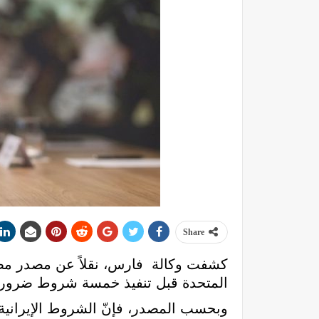
Share
كشفت وكالة فارس، نقلاً عن مصدر مطلع،
المتحدة قبل تنفيذ خمسة شروط ضرورية ل
وبحسب المصدر، فإنّ الشروط الإيرانية