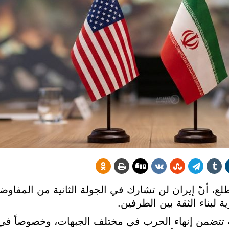
 أنّ إيران لن تشارك في الجولة الثانية من المفاوضا
بناء الثقة بين الطرفين.
 تتضمن إنهاء الحرب في مختلف الجبهات، وخصوصاً في 