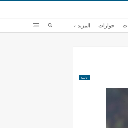
ات
حوارات
المزيد
عالمية