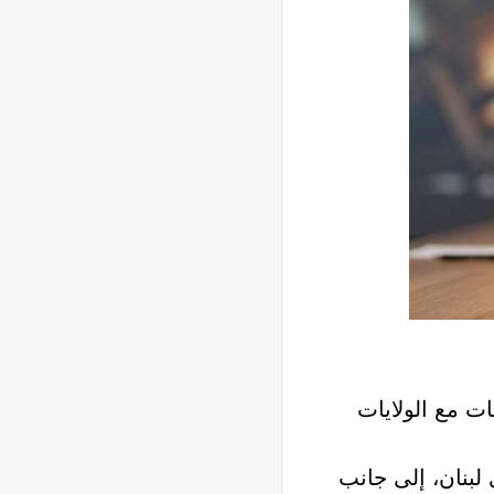
ت مع الولايات
لبنان، إلى جانب