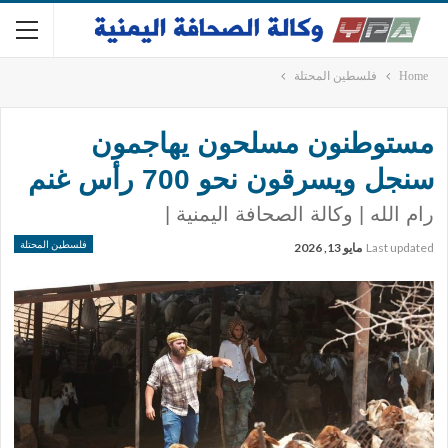
Home
فلسطين المحتلة
مستوطنون مسلحون يهاجمون
سنجل ويسرقون نحو 700 رأس غنم
رام الله | وكالة الصحافة اليمنية |
فلسطين المحتلة
Last updated
مايو 13, 2026