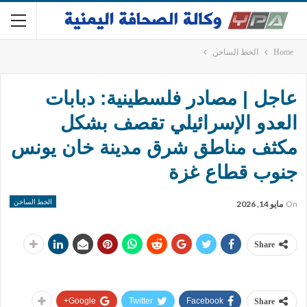
Home
الخط الساخن
عاجل | مصادر فلسطينية: دبابات
العدو الإسرائيلي تقصف بشكل
مكثف مناطق شرق مدينة خان يونس
جنوب قطاع غزة
الخط الساخن
On
مايو 14, 2026
Share
Google+
Twitter
Facebook
Share