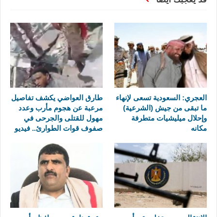
العجري: السعودية تسعى لإنهاء
طارق العواضي يكشف تفاصيل
ما تبقى من جيش (الشرعية)
مرعبة عن هجوم مأرب وعدد
وإحلال ميليشيات متطرفة
مهول للقتلى والجرحى في
مكانه
صفوف قوات الطوارئ.. فيديو