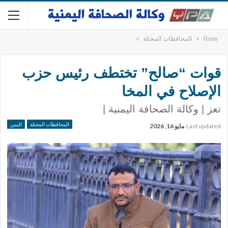
Home
المحافظات المحتلة
قوات “صالح” تختطف رئيس حزب
الإصلاح في المخا
تعز | وكالة الصحافة اليمنية |
المحافظات المحتلة
اليمن
Last updated
مايو 16, 2026