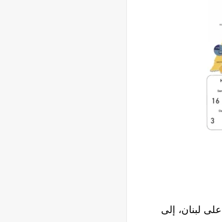
على لبنان، إلى