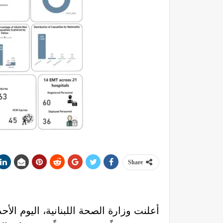
Share
أعلنت وزارة الصحة اللبنانية، اليوم الأح