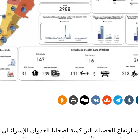
د، ارتفاع الحصيلة التراكمية لضحايا العدوان الإسرائيلي 