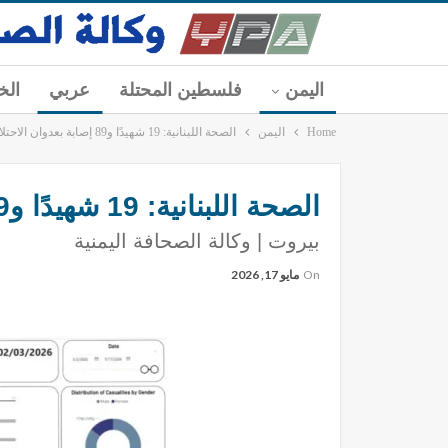
اليمن
فلسطين المحتلة
عربي
الخ
Home
اليمن
الصحة اللبنانية: 19 شهيدًا و89 إصابة بعدوان الاحتلال خلال 24 ساعة
الصحة اللبنانية: 19 شهيدًا و89 إصابة بعدوان الاحتلال خلال 24 ساعة
بيروت | وكالة الصحافة اليمنية
On
مايو 17, 2026