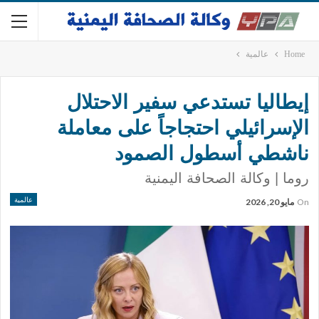
Home
عالمية
إيطاليا تستدعي سفير الاحتلال
الإسرائيلي احتجاجاً على معاملة
ناشطي أسطول الصمود
روما | وكالة الصحافة اليمنية
عالمية
On
مايو 20, 2026