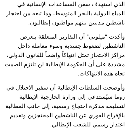
الذي استهدف سفن المساعدات الإنسانية في
المياه الدولية بالبحر المتوسط، وما تبعه من احتجاز
ناشطين مدنيين بينهم مواطنون إيطاليون.
وأكدت “ميلوني” أن التقارير المتعلقة بتعرض
الناشطين لضغوط جسدية وسوء معاملة داخل
مراكز الاحتجاز تمثل انتهاكاً واضحاً للقانون الدولي،
مشددة على أن الحكومة الإيطالية لن تلتزم الصمت
تجاه هذه الانتهاكات.
وأوضحت السلطات الإيطالية أن سفير الاحتلال في
روما سيُستدعى إلى وزارة الخارجية الإيطالية
لتسليمه مذكرة احتجاج رسمية، إلى جانب المطالبة
بالإفراج الفوري عن الناشطين المحتجزين وتقديم
اعتذار رسمي للشعب الإيطالي.