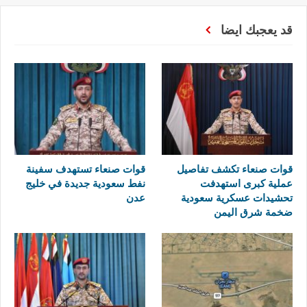
قد يعجبك ايضا
قوات صنعاء تكشف تفاصيل
قوات صنعاء تستهدف سفينة
عملية كبرى استهدفت
نفط سعودية جديدة في خليج
تحشيدات عسكرية سعودية
عدن
ضخمة شرق اليمن