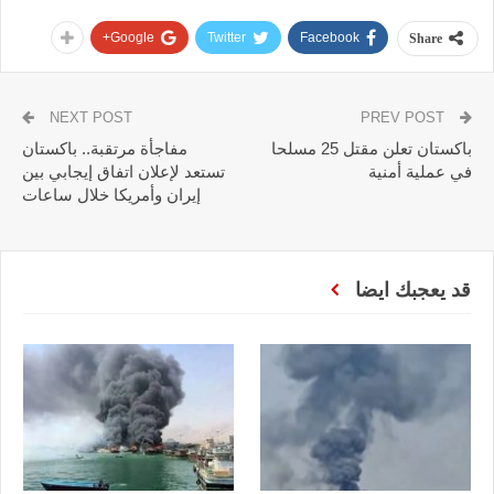
Google+
Twitter
Facebook
Share
NEXT POST
PREV POST
باكستان تعلن مقتل 25 مسلحا
مفاجأة مرتقبة.. باكستان
في عملية أمنية
تستعد لإعلان اتفاق إيجابي بين
إيران وأمريكا خلال ساعات
قد يعجبك ايضا