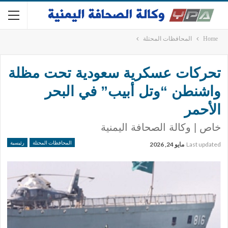
Home
المحافظات المحتلة
تحركات عسكرية سعودية تحت مظلة
واشنطن “وتل أبيب” في البحر
الأحمر
خاص | وكالة الصحافة اليمنية
المحافظات المحتلة
رئيسية
Last updated
مايو 24, 2026