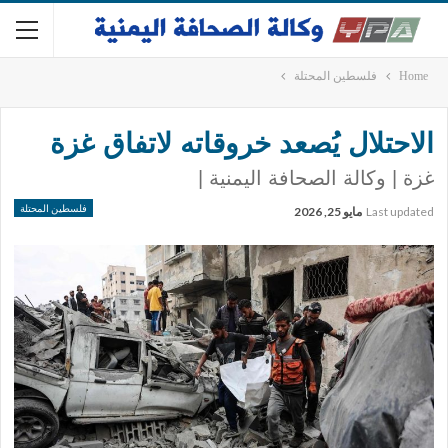
Home
فلسطين المحتلة
الاحتلال يُصعد خروقاته لاتفاق غزة
غزة | وكالة الصحافة اليمنية |
فلسطين المحتلة
Last updated
مايو 25, 2026